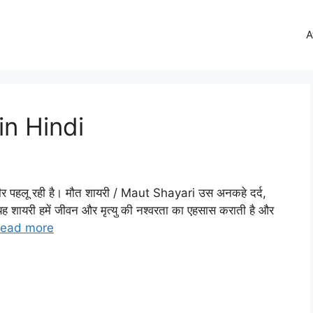
A
in Hindi
भीर पहलू रही है। मौत शायरी / Maut Shayari उस अनकहे दर्द,
 यह शायरी हमें जीवन और मृत्यु की नश्वरता का एहसास कराती है और
ead more