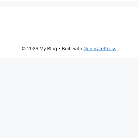
© 2026 My Blog
• Built with
GeneratePress