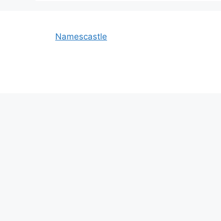
Namescastle