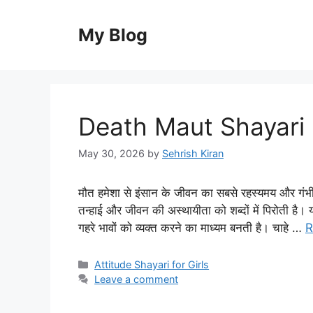
Skip
to
My Blog
content
Death Maut Shayari 
May 30, 2026
by
Sehrish Kiran
मौत हमेशा से इंसान के जीवन का सबसे रहस्यमय और गं
तन्हाई और जीवन की अस्थायीता को शब्दों में पिरोती है।
गहरे भावों को व्यक्त करने का माध्यम बनती है। चाहे …
R
Categories
Attitude Shayari for Girls
Leave a comment